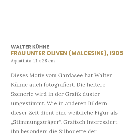
WALTER KÜHNE
FRAU UNTER OLIVEN (MALCESINE), 1905
Aquatinta, 21 x 28 cm
Dieses Motiv vom Gardasee hat Walter
Kühne auch fotografiert. Die heitere
Szenerie wird in der Grafik düster
umgestimmt. Wie in anderen Bildern
dieser Zeit dient eine weibliche Figur als
„Stimmungsträger“. Grafisch interessiert
ihn besonders die Silhouette der