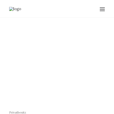
Privatbesitz