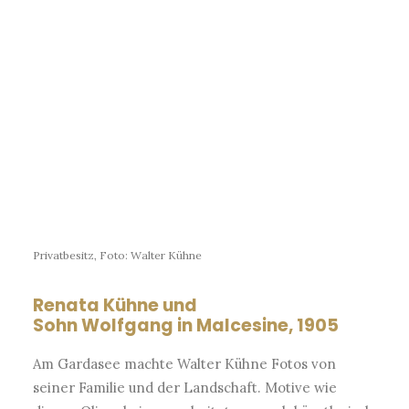
Privatbesitz, Foto: Walter Kühne
Renata Kühne und
Sohn Wolfgang in Malcesine, 1905
Am Gardasee machte Walter Kühne Fotos von
seiner Familie und der Landschaft. Motive wie