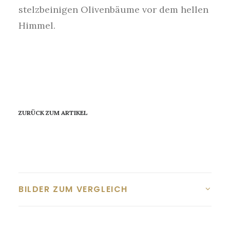
stelzbeinigen Olivenbäume vor dem hellen
Himmel.
ZURÜCK ZUM ARTIKEL
BILDER ZUM VERGLEICH