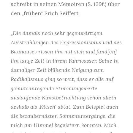
schreibt in seinen Memoiren (S. 129f.) über
den „frühen“ Erich Seiffert:
„
Die damals noch sehr gegenwärtigen
Ausstrahlungen des Expressionismus und des
Bauhauses rissen ihn mit sich und fand[en]
ihn lange Zeit in ihrem Fahrwasser. Seine in
damaliger Zeit blühende Neigung zum
Radikalismus ging so weit, dass er alle auf
gemütsanregende Stimmungswerte
auslaufende Kunstbetrachtung schon allein
deshalb als ‚Kitsch‘ abtat. Zum Beispiel auch
die bezauberndsten Sonnenuntergänge, die
mich am Himmel begeistern konnten. Mich,