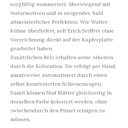
sorgfältig nummeriert, überwiegend mit
Naturmotiven und in steigender, bald
altmeisterlicher Perfektion. Wie Walter
Kühne überliefert, soll Erich Seiffert ohne
Vorzeichnung direkt auf der Kupferplatte
gearbeitet haben.
Zusätzlichen Reiz erhalten seine Arbeiten
durch die Koloration. Sie erfolgt per Hand,
ansatzweise automatisiert durch einen
selbst konstruierten Schienenwagen.
Damit können fünf Blätter gleichzeitig in
derselben Farbe koloriert werden, ohne
zwischendurch den Pinsel reinigen zu
müssen.