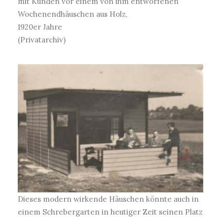
mit Kunden vor einem von ihm entworfenen
Wochenendhäuschen aus Holz,
1920er Jahre
(Privatarchiv)
Dieses modern wirkende Häuschen könnte auch in
einem Schrebergarten in heutiger Zeit seinen Platz