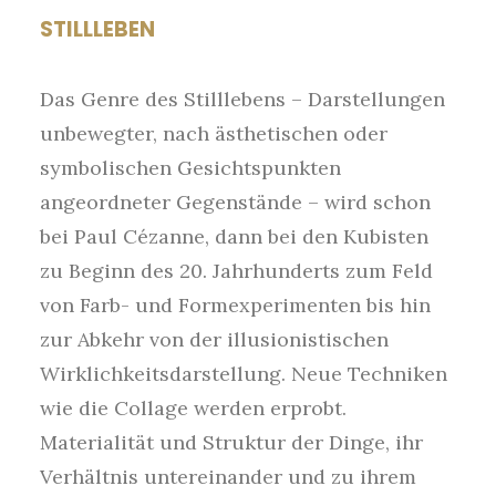
STILLLEBEN
Das Genre des Stilllebens – Darstellungen
unbewegter, nach ästhetischen oder
symbolischen Gesichtspunkten
angeordneter Gegenstände – wird schon
bei Paul Cézanne, dann bei den Kubisten
zu Beginn des 20. Jahrhunderts zum Feld
von Farb- und Formexperimenten bis hin
zur Abkehr von der illusionistischen
Wirklichkeitsdarstellung. Neue Techniken
wie die Collage werden erprobt.
Materialität und Struktur der Dinge, ihr
Verhältnis untereinander und zu ihrem