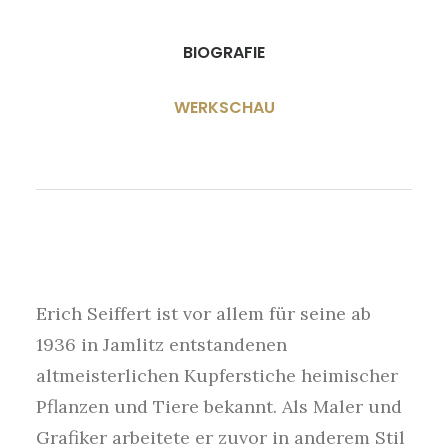
BIOGRAFIE
WERKSCHAU
Erich Seiffert ist vor allem für seine ab
1936 in Jamlitz entstandenen
altmeisterlichen Kupferstiche heimischer
Pflanzen und Tiere bekannt. Als Maler und
Grafiker arbeitete er zuvor in anderem Stil