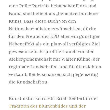
eine Rolle: Porträts heimischer Flora und
Fauna sind beliebt als „heimatverbundene“
Kunst. Dass diese auch von den
Nationalsozialisten erwünscht ist, dürfte
für den Freund der KPD eher ein günstiger
Nebeneffekt als ein planvoll verfolgtes Ziel
gewesen sein. Er profitiert auch von der
Ateliergemeinschaft mit Walter Kühne, der
regionale Landschafts- und Stadtansichten
verkauft. Beide schanzen sich gegenseitig
die Kundschaft zu.
Kunsthistorisch steht Erich Seiffert in der
Tradition des Blumenbildes und der