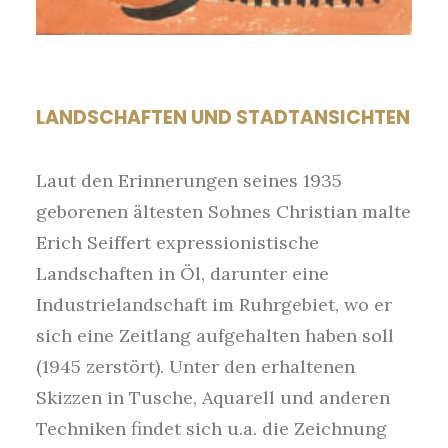
LANDSCHAFTEN UND STADTANSICHTEN
Laut den Erinnerungen seines 1935
geborenen ältesten Sohnes Christian malte
Erich Seiffert expressionistische
Landschaften in Öl, darunter eine
Industrielandschaft im Ruhrgebiet, wo er
sich eine Zeitlang aufgehalten haben soll
(1945 zerstört). Unter den erhaltenen
Skizzen in Tusche, Aquarell und anderen
Techniken findet sich u.a. die Zeichnung