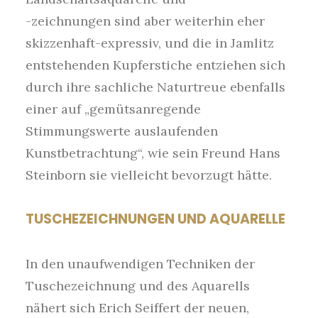
-zeichnungen sind aber weiterhin eher
skizzenhaft-expressiv, und die in Jamlitz
entstehenden Kupferstiche entziehen sich
durch ihre sachliche Naturtreue ebenfalls
einer auf „gemütsanregende
Stimmungswerte auslaufenden
Kunstbetrachtung“, wie sein Freund Hans
Steinborn sie vielleicht bevorzugt hätte.
TUSCHEZEICHNUNGEN UND AQUARELLE
In den unaufwendigen Techniken der
Tuschezeichnung und des Aquarells
nähert sich Erich Seiffert der neuen,