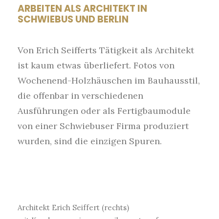
ARBEITEN ALS ARCHITEKT IN
SCHWIEBUS UND BERLIN
Von Erich Seifferts Tätigkeit als Architekt
ist kaum etwas überliefert. Fotos von
Wochenend-Holzhäuschen im Bauhausstil,
die offenbar in verschiedenen
Ausführungen oder als Fertigbaumodule
von einer Schwiebuser Firma produziert
wurden, sind die einzigen Spuren.
Architekt Erich Seiffert (rechts)