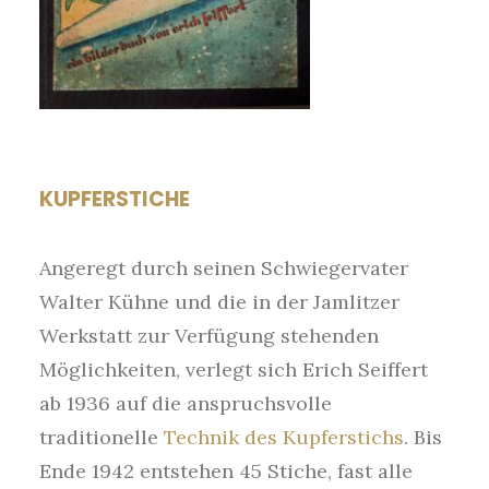
KUPFERSTICHE
Angeregt durch seinen Schwiegervater
Walter Kühne und die in der Jamlitzer
Werkstatt zur Verfügung stehenden
Möglichkeiten, verlegt sich Erich Seiffert
ab 1936 auf die anspruchsvolle
traditionelle
Technik des Kupferstichs
. Bis
Ende 1942 entstehen 45 Stiche, fast alle