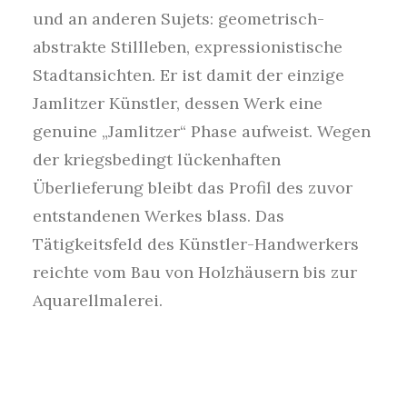
und an anderen Sujets: geometrisch-
abstrakte Stillleben, expressionistische
Stadtansichten. Er ist damit der einzige
Jamlitzer Künstler, dessen Werk eine
genuine „Jamlitzer“ Phase aufweist. Wegen
der kriegsbedingt lückenhaften
Überlieferung bleibt das Profil des zuvor
entstandenen Werkes blass. Das
Tätigkeitsfeld des Künstler-Handwerkers
reichte vom Bau von Holzhäusern bis zur
Aquarellmalerei.