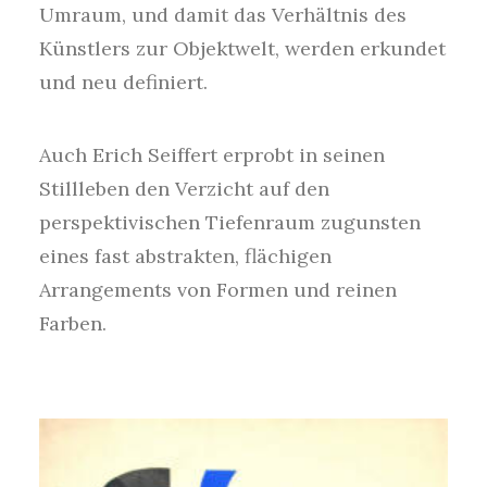
Umraum, und damit das Verhältnis des
Künstlers zur Objektwelt, werden erkundet
und neu definiert.
Auch Erich Seiffert erprobt in seinen
Stillleben den Verzicht auf den
perspektivischen Tiefenraum zugunsten
eines fast abstrakten, flächigen
Arrangements von Formen und reinen
Farben.