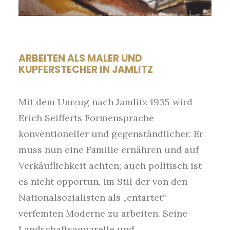
ARBEITEN ALS MALER UND
KUPFERSTECHER IN JAMLITZ
Mit dem Umzug nach Jamlitz 1935 wird
Erich Seifferts Formensprache
konventioneller und gegenständlicher. Er
muss nun eine Familie ernähren und auf
Verkäuflichkeit achten; auch politisch ist
es nicht opportun, im Stil der von den
Nationalsozialisten als „entartet“
verfemten Moderne zu arbeiten. Seine
Landschaftsaquarelle und