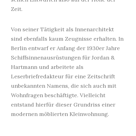
Zeit.
Von seiner Tätigkeit als Innenarchitekt
sind ebenfalls kaum Zeugnisse erhalten. In
Berlin entwarf er Anfang der 1930er Jahre
Schiffsinnenausrüstungen für Jordan &
Hartmann und arbeitete als
Leserbriefredakteur für eine Zeitschrift
unbekannten Namens, die sich auch mit
Wohnfragen beschäftigte. Vielleicht
entstand hierfür dieser Grundriss einer
modernen möblierten Kleinwohnung.