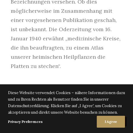
Bezeichnungen versehen. Ob dies
möglicherweise im Zusammenhang mit
einer vorgesehenen Publikation geschah,
ist unbekannt. Die Oderzeitung vom 16.
Januar 1940 erwähnt „medizinische Kreise,
die ihn beauftragten, zu einem Atlas
unserer heimischen Heilpflanzen die
Platten zu stechen“.
Diese Website verwendet Cookies – nähere Informationen dazu
und zu Ihren Rechten als Benutzer finden Sie in unserer
Datenschutzerklärung. Klicken Sie auf „I Agree“, um Cookies zu
akzeptieren und direkt unsere Website besuchen zu können.
Privacy Preferences
I Agree