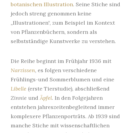
botanischen Illustration
. Seine Stiche sind
jedoch streng genommen keine
„Illustrationen“, zum Beispiel im Kontext
von Pflanzenbüchern, sondern als
selbstständige Kunstwerke zu verstehen.
Die Reihe beginnt im Frühjahr 1936 mit
Narzissen
, es folgen verschiedene
Frühlings-und Sommerblumen und eine
Libelle
(erste Tierstudie), abschließend
Zinnie
und
Äpfel
. In den Folgejahren
entstehen jahreszeitenbegleitend immer
komplexere Pflanzenporträts. Ab 1939 sind
manche Stiche mit wissenschaftlichen