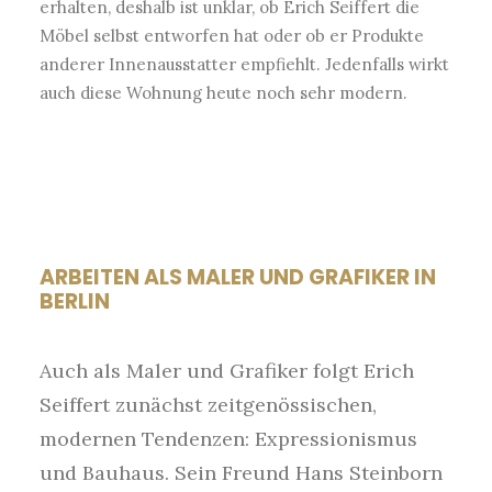
erhalten, deshalb ist unklar, ob Erich Seiffert die
Möbel selbst entworfen hat oder ob er Produkte
anderer Innenausstatter empfiehlt. Jedenfalls wirkt
auch diese Wohnung heute noch sehr modern.
ARBEITEN ALS MALER UND GRAFIKER IN
BERLIN
Auch als Maler und Grafiker folgt Erich
Seiffert zunächst zeitgenössischen,
modernen Tendenzen: Expressionismus
und Bauhaus. Sein Freund Hans Steinborn