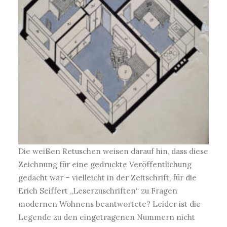
Die weißen Retuschen weisen darauf hin, dass diese
Zeichnung für eine gedruckte Veröffentlichung
gedacht war – vielleicht in der Zeitschrift, für die
Erich Seiffert „Leserzuschriften“ zu Fragen
modernen Wohnens beantwortete? Leider ist die
Legende zu den eingetragenen Nummern nicht