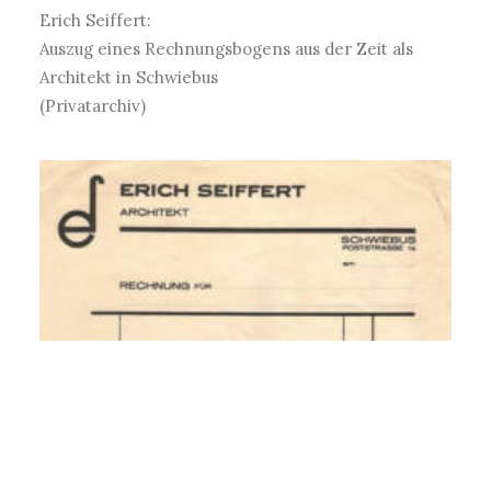
Erich Seiffert:
Auszug eines Rechnungsbogens aus der Zeit als
Architekt in Schwiebus
(Privatarchiv)