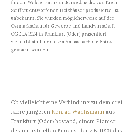
finden. Welche Firma in Schwiebus die von Erich
Seiffert entworfenen Holzhäuser produzierte, ist
unbekannt. Sie wurden möglicherweise auf der
Ostmarkschau für Gewerbe und Landwirtschaft
OGELA 1924 in Frankfurt (Oder) präsentiert,
vielleicht sind für diesen Anlass auch die Fotos
gemacht worden.
Ob vielleicht eine Verbindung zu dem drei
Jahre jüngeren
Konrad Wachsmann
aus
Frankfurt (Oder) bestand, einem Pionier
des industriellen Bauens, der z.B. 1929 das