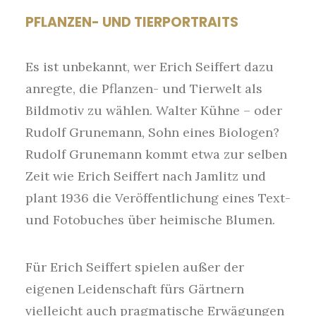
PFLANZEN- UND TIERPORTRAITS
Es ist unbekannt, wer Erich Seiffert dazu
anregte, die Pflanzen- und Tierwelt als
Bildmotiv zu wählen. Walter Kühne – oder
Rudolf Grunemann, Sohn eines Biologen?
Rudolf Grunemann kommt etwa zur selben
Zeit wie Erich Seiffert nach Jamlitz und
plant 1936 die Veröffentlichung eines Text-
und Fotobuches über heimische Blumen.
Für Erich Seiffert spielen außer der
eigenen Leidenschaft fürs Gärtnern
vielleicht auch pragmatische Erwägungen