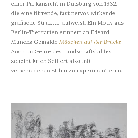
einer Parkansicht in Duisburg von 1932,
die eine flirrende, fast nervös wirkende
grafische Struktur aufweist. Ein Motiv aus
Berlin-Tiergarten erinnert an Edvard
Munchs Gemälde
Mädchen auf der Brücke
.
Auch im Genre des Landschaftsbildes
scheint Erich Seiffert also mit
verschiedenen Stilen zu experimentieren.