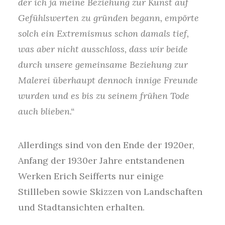
der ich ja meine Beziehung zur Kunst auf
Gefühlswerten zu gründen begann, empörte
solch ein Extremismus schon damals tief,
was aber nicht ausschloss, dass wir beide
durch unsere gemeinsame Beziehung zur
Malerei überhaupt dennoch innige Freunde
wurden und es bis zu seinem frühen Tode
auch blieben.“
Allerdings sind von den Ende der 1920er,
Anfang der 1930er Jahre entstandenen
Werken Erich Seifferts nur einige
Stillleben sowie Skizzen von Landschaften
und Stadtansichten erhalten.