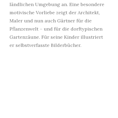
ländlichen Umgebung an. Eine besondere
motivische Vorliebe zeigt der Architekt,
Maler und nun auch Gärtner für die
Pflanzenwelt – und für die dorftypischen
Gartenzäune. Für seine Kinder illustriert
er selbstverfasste Bilderbücher.