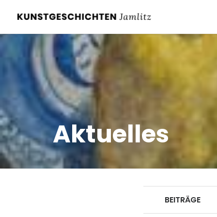
Aktuelles
BEITRÄGE