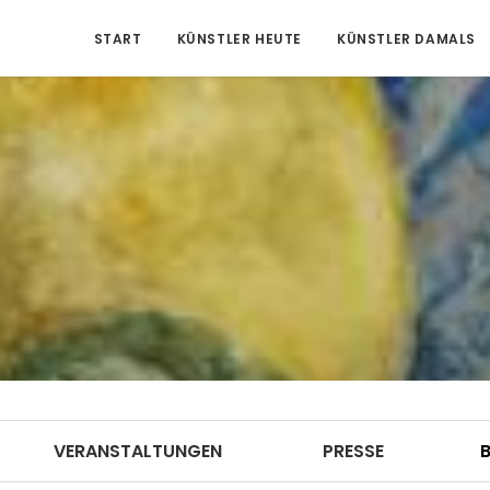
START
KÜNSTLER HEUTE
KÜNSTLER DAMALS
VERANSTALTUNGEN
PRESSE