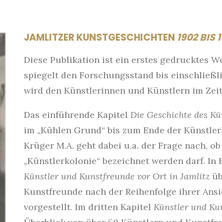
JAMLITZER KUNSTGESCHICHTEN
1902 BIS 
Diese Publikation ist ein erstes gedrucktes We
spiegelt den Forschungsstand bis einschließli
wird den Künstlerinnen und Künstlern im Zei
Das einführende Kapitel
Die Geschichte des Kü
im „Kühlen Grund“ bis zum Ende der Künstler
Krüger M.A. geht dabei u.a. der Frage nach, ob
„Künstlerkolonie“ bezeichnet werden darf. In 
Künstler und Kunstfreunde vor Ort in Jamlitz
üb
Kunstfreunde nach der Reihenfolge ihrer Ansi
vorgestellt. Im dritten Kapitel
Künstler und Kun