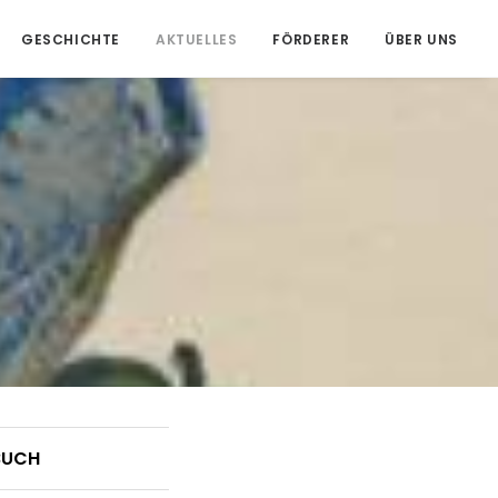
GESCHICHTE
AKTUELLES
FÖRDERER
ÜBER UNS
BUCH