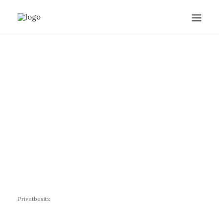
Privatbesitz