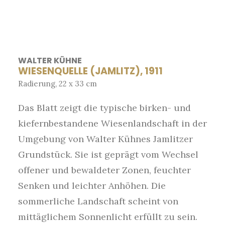
WALTER KÜHNE
WIESENQUELLE (JAMLITZ), 1911
Radierung, 22 x 33 cm
Das Blatt zeigt die typische birken- und
kiefernbestandene Wiesenlandschaft in der
Umgebung von Walter Kühnes Jamlitzer
Grundstück. Sie ist geprägt vom Wechsel
offener und bewaldeter Zonen, feuchter
Senken und leichter Anhöhen. Die
sommerliche Landschaft scheint von
mittäglichem Sonnenlicht erfüllt zu sein.