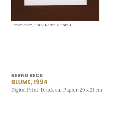
Privatbesitz, Foto: Katrin Kamrau
BERND BECK
BLUME, 1994
Digital Print, Druck auf Papier, 29 x 21 cm