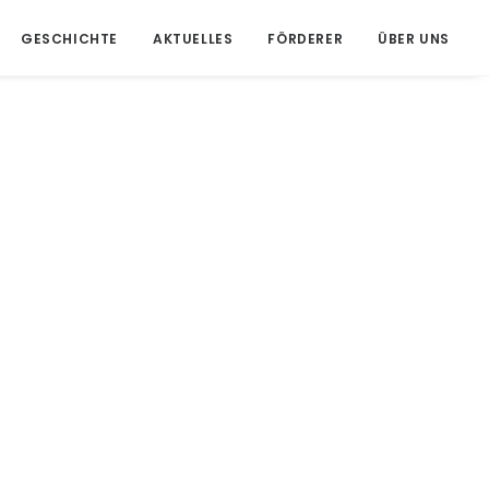
GESCHICHTE
AKTUELLES
FÖRDERER
ÜBER UNS