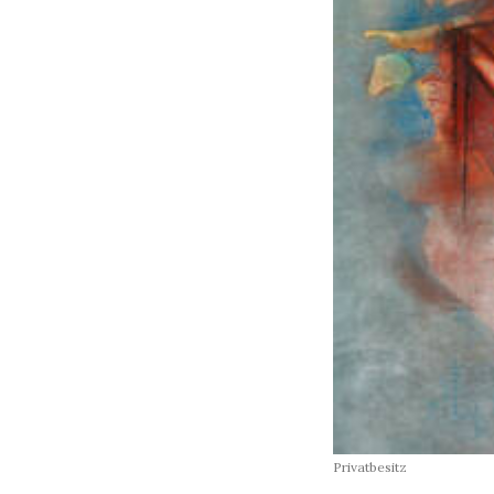
Privatbesitz