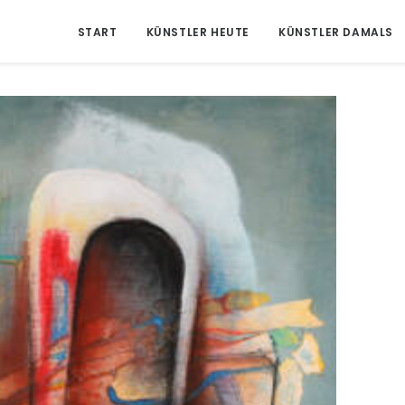
START
KÜNSTLER HEUTE
KÜNSTLER DAMALS