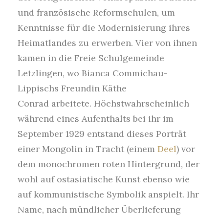
und französische Reformschulen, um
Kenntnisse für die Modernisierung ihres
Heimatlandes zu erwerben. Vier von ihnen
kamen in die Freie Schulgemeinde
Letzlingen, wo Bianca Commichau-
Lippischs Freundin
Käthe
Conrad
arbeitete. Höchstwahrscheinlich
während eines Aufenthalts bei ihr im
September 1929 entstand dieses Porträt
einer Mongolin in
Tracht (einem
Deel
)
vor
dem monochromen roten Hintergrund, der
wohl auf ostasiatische Kunst ebenso wie
auf kommunistische Symbolik
anspielt.
Ihr
Name, nach mündlicher Überlieferung