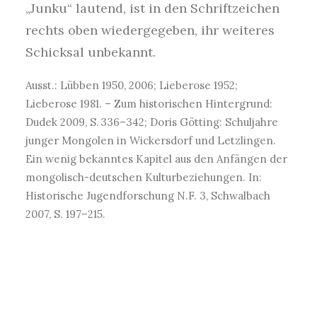
„Junku“ lautend, ist in den Schriftzeichen
rechts oben wiedergegeben, ihr weiteres
Schicksal unbekannt.
Ausst.: Lübben 1950, 2006; Lieberose 1952;
Lieberose 1981. – Zum historischen Hintergrund:
Dudek 2009, S. 336–342; Doris Götting: Schuljahre
junger Mongolen in Wickersdorf und Letzlingen.
Ein wenig bekanntes Kapitel aus den Anfängen der
mongolisch-deutschen Kulturbeziehungen. In:
Historische Jugendforschung N.F. 3, Schwalbach
2007, S. 197–215.