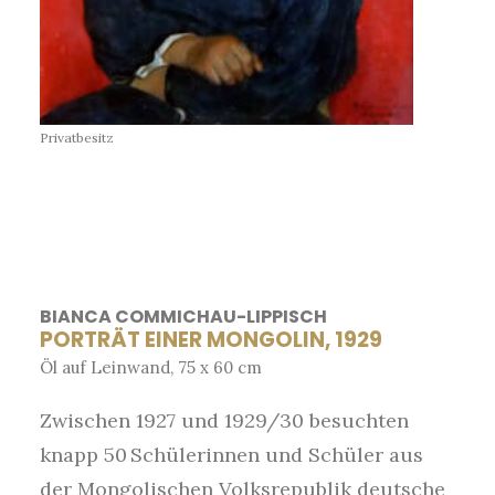
Privatbesitz
BIANCA
COMMICHAU
-LIPPISCH
PORTRÄT EINER MONGOLIN, 1929
Öl auf Leinwand, 75 x 60 cm
Zwischen 1927 und 1929/30 besuchten
knapp 50 Schülerinnen und Schüler aus
der Mongolischen Volksrepublik deutsche