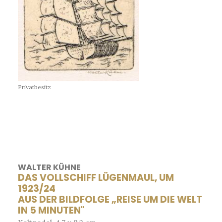
Privatbesitz
WALTER KÜHNE
DAS VOLLSCHIFF LÜGENMAUL, UM
1923/24
AUS DER BILDFOLGE „REISE UM DIE WELT
IN 5 MINUTEN"