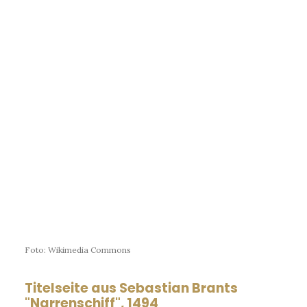
Foto: Wikimedia Commons
Titelseite aus Sebastian Brants
"Narrenschiff", 1494