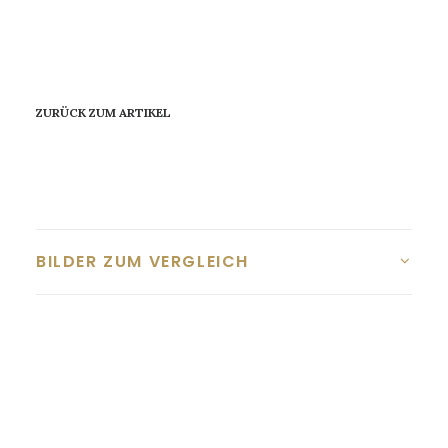
ZURÜCK ZUM ARTIKEL
BILDER ZUM VERGLEICH