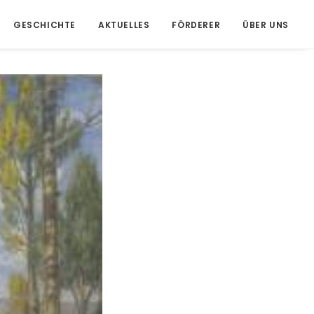
GESCHICHTE
AKTUELLES
FÖRDERER
ÜBER UNS