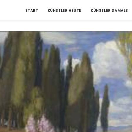
START
KÜNSTLER HEUTE
KÜNSTLER DAMALS