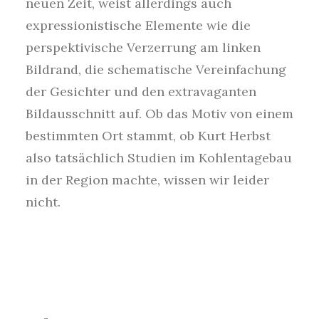
neuen Zeit, weist allerdings auch
expressionistische Elemente wie die
perspektivische Verzerrung am linken
Bildrand, die schematische Vereinfachung
der Gesichter und den extravaganten
Bildausschnitt auf. Ob das Motiv von einem
bestimmten Ort stammt, ob Kurt Herbst
also tatsächlich Studien im Kohlentagebau
in der Region machte, wissen wir leider
nicht.