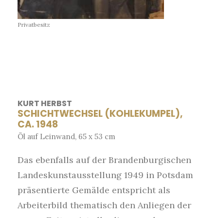
Privatbesitz
KURT HERBST
SCHICHTWECHSEL (KOHLEKUMPEL),
CA. 1948
Öl auf Leinwand, 65 x 53 cm
Das ebenfalls auf der Brandenburgischen
Landeskunstausstellung 1949 in Potsdam
präsentierte Gemälde entspricht als
Arbeiterbild thematisch den Anliegen der