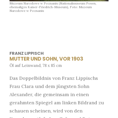
Muzeum Narodowe w Poznaniu (Nationalmuseum Posen,
ehemaliges Kaiser-Friedrich-Museum), Foto: Muzeum
Narodowe w Poznaniu
FRANZ LIPPISCH
MUTTER UND SOHN, VOR 1903
Öl auf Leinwand, 78 x 85 cm
Das Doppelbildnis von Franz Lippischs
Frau Clara und dem jüngsten Sohn
Alexander, die gemeinsam in einen
gerahmten Spiegel am linken Bildrand zu
schauen scheinen, wird von den