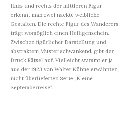
links und rechts der mittleren Figur
erkennt man zwei nackte weibliche
Gestalten. Die rechte Figur des Wanderers
trägt womöglich einen Heiligenschein.
Zwischen figürlicher Darstellung und
abstraktem Muster schwankend, gibt der
Druck Rätsel auf. Vielleicht stammt er ja
aus der 1923 von Walter Kühne erwähnten,
nicht überlieferten Serie „Kleine
Septemberreise“.