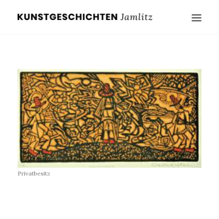
Privatbesitz