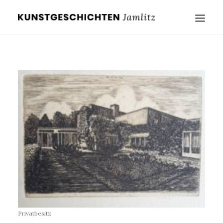
Privatbesitz