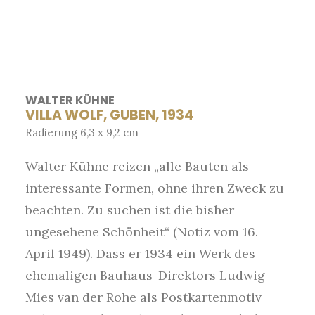
WALTER KÜHNE
VILLA WOLF, GUBEN, 1934
Radierung 6,3 x 9,2 cm
Walter Kühne reizen „alle Bauten als
interessante Formen, ohne ihren Zweck zu
beachten. Zu suchen ist die bisher
ungesehene Schönheit“ (Notiz vom 16.
April 1949). Dass er 1934 ein Werk des
ehemaligen Bauhaus-Direktors Ludwig
Mies van der Rohe als Postkartenmotiv