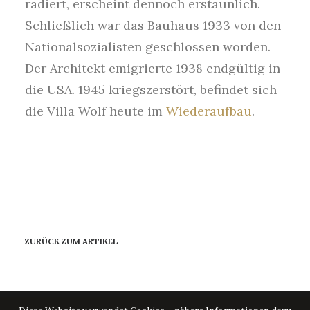
radiert, erscheint dennoch erstaunlich.
Schließlich war das Bauhaus 1933 von den
Nationalsozialisten geschlossen worden.
Der Architekt emigrierte 1938 endgültig in
die USA. 1945 kriegszerstört, befindet sich
die Villa Wolf heute im
Wiederaufbau
.
ZURÜCK ZUM ARTIKEL