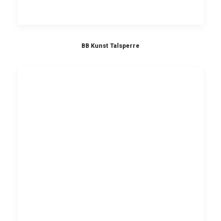
BB Kunst Talsperre