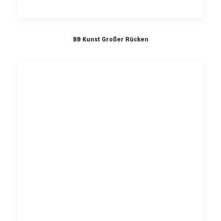
BB Kunst Großer Rücken