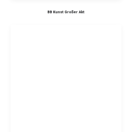
BB Kunst Großer Akt