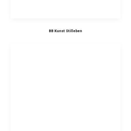
BB Kunst Stilleben