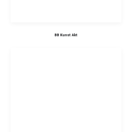
BB Kunst Akt