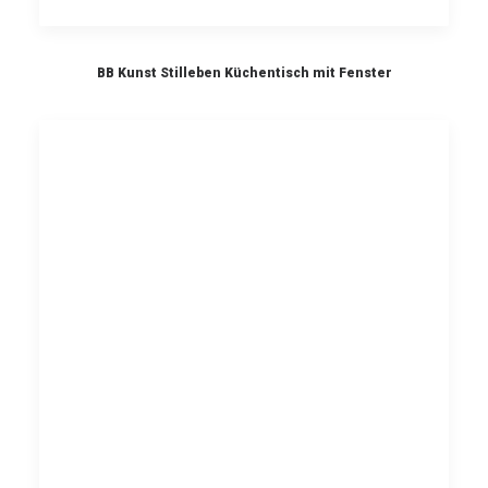
BB Kunst Stilleben Küchentisch mit Fenster