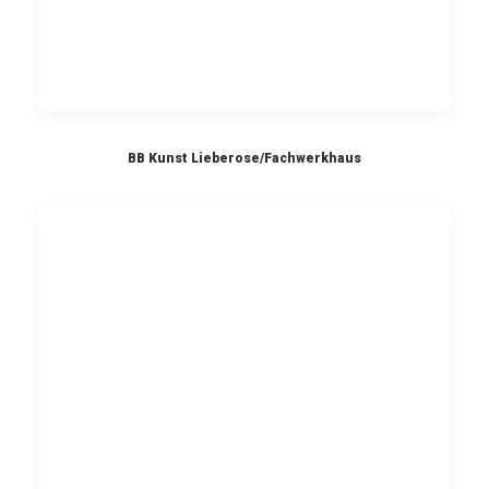
BB Kunst Lieberose/Fachwerkhaus