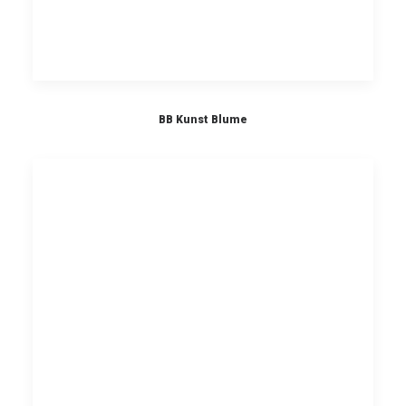
BB Kunst Blume