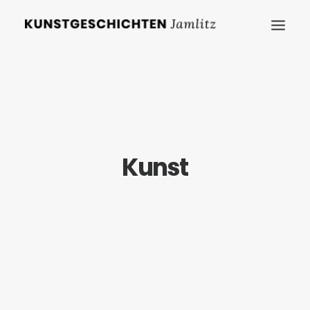
Kunst