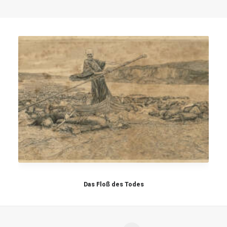
Das Floß des Todes