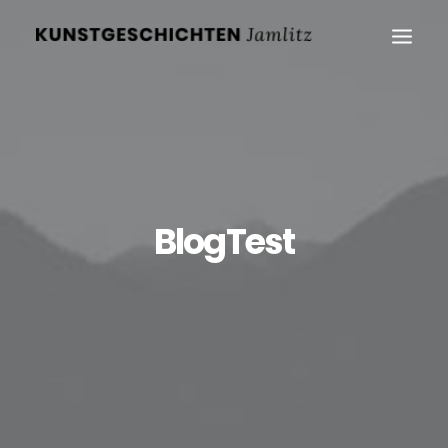
BlogTest