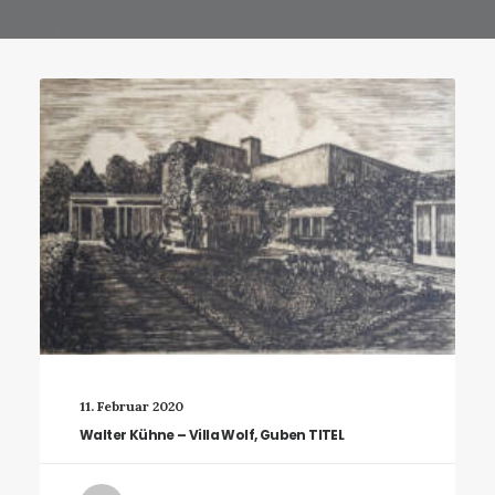
11. Februar 2020
Walter Kühne – Villa Wolf, Guben TITEL