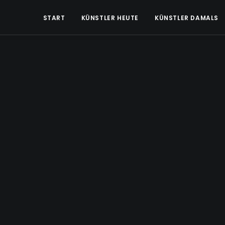
START
KÜNSTLER HEUTE
KÜNSTLER DAMALS