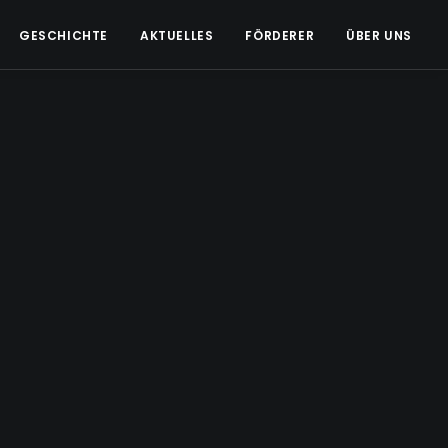
GESCHICHTE
AKTUELLES
FÖRDERER
ÜBER UNS