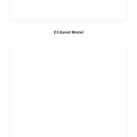
ES Kunst Mistel